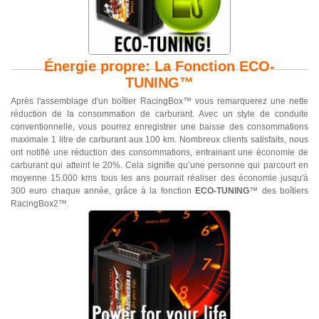
Énergie propre: La Fonction ECO-
TUNING™
Après l'assemblage d'un boîtier RacingBox™ vous remarquerez une nette
réduction de la consommation de carburant. Avec un style de conduite
conventionnelle, vous pourrez enregistrer une baisse des consommations
maximale 1 litre de carburant aux 100 km. Nombreux clients satisfaits, nous
ont notifié une réduction des consommations, entrainant une économie de
carburant qui atteint le 20%. Cela signifie qu’une personne qui parcourt en
moyenne 15.000 kms tous les ans pourrait réaliser des économie jusqu'à
300 euro chaque année, grâce à la fonction
ECO-TUNING
™ des boîtiers
RacingBox2™.