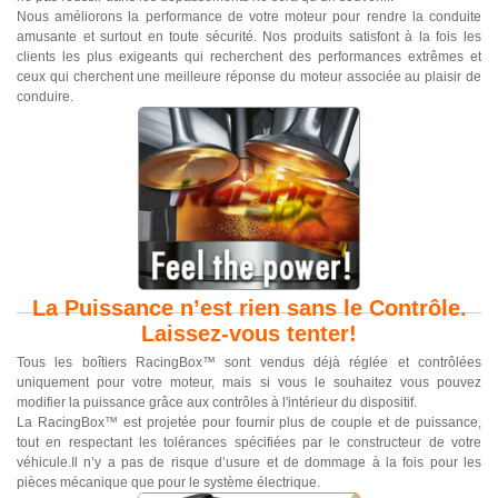
Nous améliorons la performance de votre moteur pour rendre la conduite
amusante et surtout en toute sécurité. Nos produits satisfont à la fois les
clients les plus exigeants qui recherchent des performances extrêmes et
ceux qui cherchent une meilleure réponse du moteur associée au plaisir de
conduire.
La Puissance n’est rien sans le Contrôle.
Laissez-vous tenter!
Tous les boîtiers RacingBox™ sont vendus déjà réglée et contrôlées
uniquement pour votre moteur, mais si vous le souhaitez vous pouvez
modifier la puissance grâce aux contrôles à l'intérieur du dispositif.
La RacingBox™ est projetée pour fournir plus de couple et de puissance,
tout en respectant les tolérances spécifiées par le constructeur de votre
véhicule.Il n’y a pas de risque d’usure et de dommage à la fois pour les
pièces mécanique que pour le système électrique.