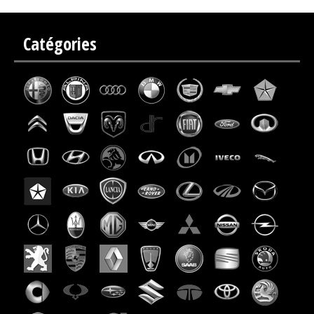
Catégories