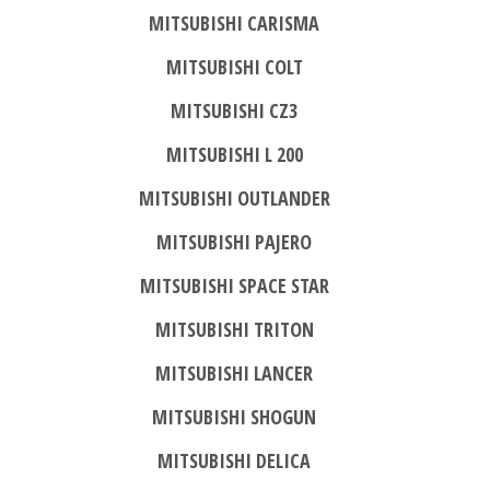
MITSUBISHI CARISMA
MITSUBISHI COLT
MITSUBISHI CZ3
MITSUBISHI L 200
MITSUBISHI OUTLANDER
MITSUBISHI PAJERO
MITSUBISHI SPACE STAR
MITSUBISHI TRITON
MITSUBISHI LANCER
MITSUBISHI SHOGUN
MITSUBISHI DELICA