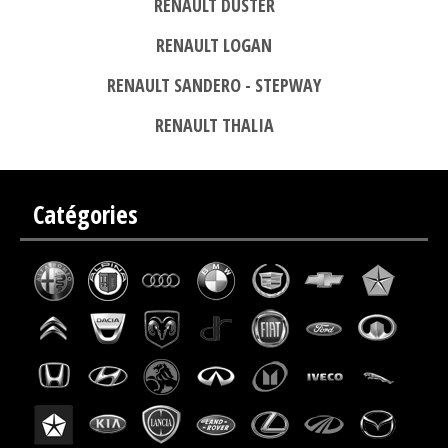
RENAULT DUSTER
RENAULT LOGAN
RENAULT SANDERO - STEPWAY
RENAULT THALIA
Catégories