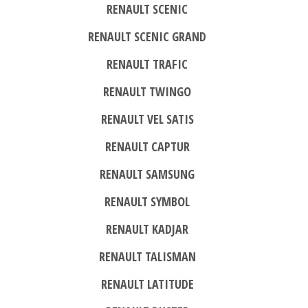
RENAULT SCENIC
RENAULT SCENIC GRAND
RENAULT TRAFIC
RENAULT TWINGO
RENAULT VEL SATIS
RENAULT CAPTUR
RENAULT SAMSUNG
RENAULT SYMBOL
RENAULT KADJAR
RENAULT TALISMAN
RENAULT LATITUDE