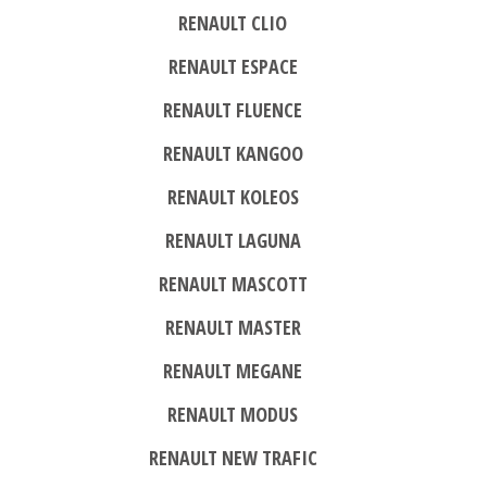
RENAULT CLIO
RENAULT ESPACE
RENAULT FLUENCE
RENAULT KANGOO
RENAULT KOLEOS
RENAULT LAGUNA
RENAULT MASCOTT
RENAULT MASTER
RENAULT MEGANE
RENAULT MODUS
RENAULT NEW TRAFIC