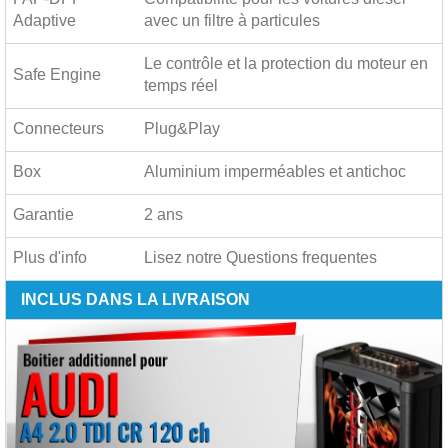
Adaptive
avec un filtre à particules
Le contrôle et la protection du moteur en
Safe Engine
temps réel
Connecteurs
Plug&Play
Box
Aluminium imperméables et antichoc
Garantie
2 ans
Plus d'info
Lisez notre
Questions frequentes
INCLUS DANS LA LIVRAISON