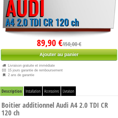
89,90 €
150,00 €
Ajouter au panier
Livraison gratuite et immédiate
15 jours garantie de remboursement
2 ans de garantie
Description
Installation
Accessoires
Livraison
Boitier additionnel Audi A4 2.0 TDI CR
120 ch