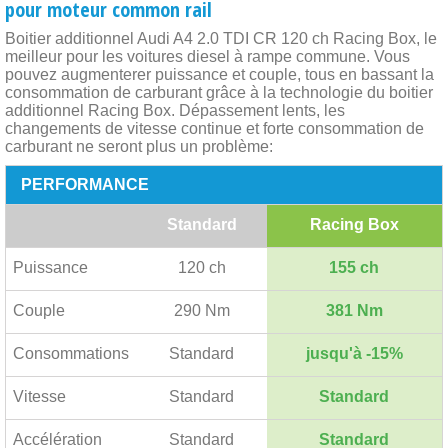
pour moteur common rail
Boitier additionnel Audi A4 2.0 TDI CR 120 ch Racing Box, le
meilleur pour les voitures diesel à rampe commune. Vous
pouvez augmenterer puissance et couple, tous en bassant la
consommation de carburant grâce à la technologie du boitier
additionnel Racing Box. Dépassement lents, les
changements de vitesse continue et forte consommation de
carburant ne seront plus un problème:
PERFORMANCE
Standard
Racing Box
Puissance
120 ch
155 ch
Couple
290 Nm
381 Nm
Consommations
Standard
jusqu'à -15%
Vitesse
Standard
Standard
Accélération
Standard
Standard