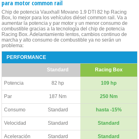
para motor common rail
Chip de potencia Vauxhall Movano 1.9 DTI 82 hp Racing
Box, lo mejor para los vehículos diésel common rail. Va a
aumentar la potencia y par motor y un menor consumo de
combustible gracias a la tecnología del chip de potencia
Racing Box. Adelantamiento lentos, cambios continuo de
marcha y alto consumo de combustible ya no serán un
problema:
PERFORMANCE
Standard
Racing Box
Potencia
82 hp
109 hp
Par
187 Nm
250 Nm
Consumo
Standard
hasta -15%
Velocidad
Standard
Standard
Aceleración
Standard
Standard