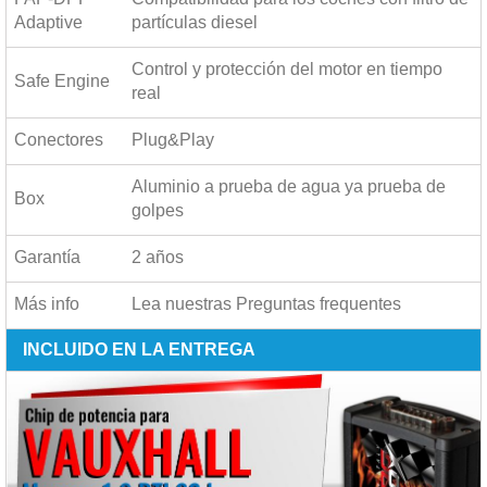
Adaptive
partículas diesel
Control y protección del motor en tiempo
Safe Engine
real
Conectores
Plug&Play
Aluminio a prueba de agua ya prueba de
Box
golpes
Garantía
2 años
Más info
Lea nuestras
Preguntas frequentes
INCLUIDO EN LA ENTREGA