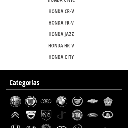
HONDA CR-V
HONDA FR-V
HONDA JAZZ
HONDA HR-V
HONDA CITY
Categorías