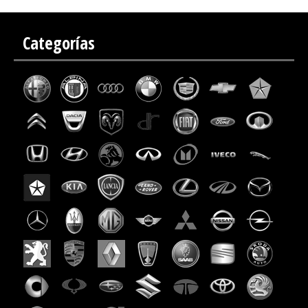
Categorías