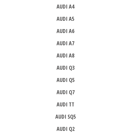
AUDI A4
AUDI A5
AUDI A6
AUDI A7
AUDI A8
AUDI Q3
AUDI Q5
AUDI Q7
AUDI TT
AUDI SQ5
AUDI Q2