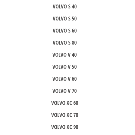
VOLVO S 40
VOLVO S 50
VOLVO S 60
VOLVO S 80
VOLVO V 40
VOLVO V 50
VOLVO V 60
VOLVO V 70
VOLVO XC 60
VOLVO XC 70
VOLVO XC 90