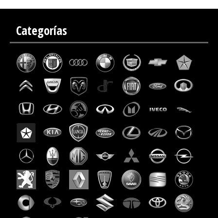
Categorías