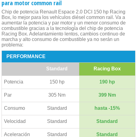
para motor common rail
Chip de potencia Renault Espace 2.0 DCI 150 hp Racing
Box, lo mejor para los vehículos diésel common rail. Va a
aumentar la potencia y par motor y un menor consumo de
combustible gracias a la tecnología del chip de potencia
Racing Box. Adelantamiento lentos, cambios continuo de
marcha y alto consumo de combustible ya no serán un
problema:
PERFORMANCE
Standard
Racing Box
Potencia
150 hp
190 hp
Par
305 Nm
399 Nm
Consumo
Standard
hasta -15%
Velocidad
Standard
Standard
Aceleración
Standard
Standard