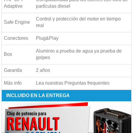
Adaptive
partículas diesel
Control y protección del motor en tiempo
Safe Engine
real
Conectores
Plug&Play
Aluminio a prueba de agua ya prueba de
Box
golpes
Garantía
2 años
Más info
Lea nuestras
Preguntas frequentes
INCLUIDO EN LA ENTREGA