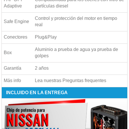
Adaptive
partículas diesel
Control y protección del motor en tiempo
Safe Engine
real
Conectores
Plug&Play
Aluminio a prueba de agua ya prueba de
Box
golpes
Garantía
2 años
Más info
Lea nuestras
Preguntas frequentes
INCLUIDO EN LA ENTREGA