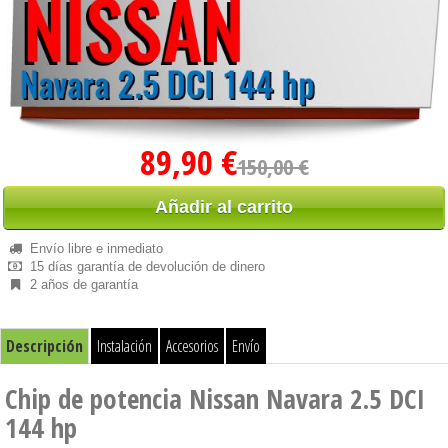
89,90 €
150,00 €
Añadir al carrito
Envío libre e inmediato
15 días garantía de devolución de dinero
2 años de garantía
Descripción
Instalación
Accesorios
Envío
Chip de potencia Nissan Navara 2.5 DCI
144 hp