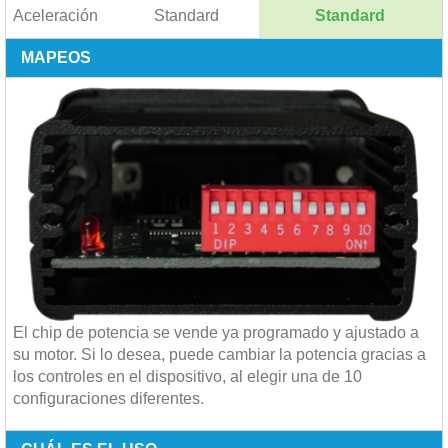
Aceleración
Standard
Standard
MAPEOS
El chip de potencia se vende ya programado y ajustado a
su motor. Si lo desea, puede cambiar la potencia gracias a
los controles en el dispositivo, al elegir una de 10
configuraciones diferentes.