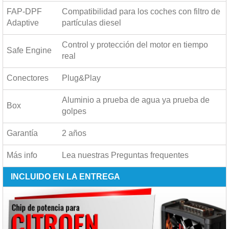
FAP-DPF
Compatibilidad para los coches con filtro de
Adaptive
partículas diesel
Control y protección del motor en tiempo
Safe Engine
real
Conectores
Plug&Play
Aluminio a prueba de agua ya prueba de
Box
golpes
Garantía
2 años
Más info
Lea nuestras
Preguntas frequentes
INCLUIDO EN LA ENTREGA