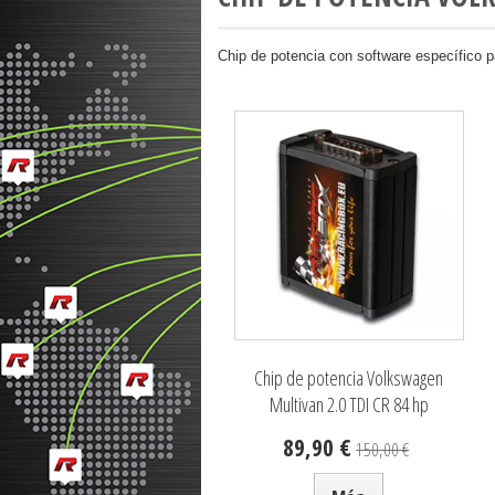
Chip de potencia con software específico 
Chip de potencia Volkswagen
Multivan 2.0 TDI CR 84 hp
89,90 €
150,00 €