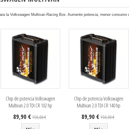
para la Volkswagen Multivan Racing Box. Aumente potencia, menor consumo de
Chip de potencia Volkswagen
Chip de potencia Volkswagen
Multivan 2.0 TDI CR 102 hp
Multivan 2.0 TDI CR 140 hp
89,90 €
89,90 €
150,00 €
150,00 €