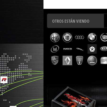
OTROS ESTÁN VIENDO