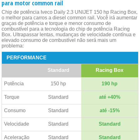
para motor common rail
Chip de potência Iveco Daily 2.3 UNIJET 150 hp Racing Box,
o melhor para carros a diesel common rail. Você irá aumentar
graças de potência e torque e menor consumo de
combustível para a tecnologia do chip de potência Racing
Box. Ultrapassar lentas, mudanças de velocidade contínua e
elevado consumo de combustível não será mais um
problema:
PERFORMANCE
Standard
Racing Box
Potência
150 hp
190 hp
Torque
Standard
até +40%
Consumo
Standard
até -15%
Velocidade
Standard
Standard
Aceleração
Standard
Standard