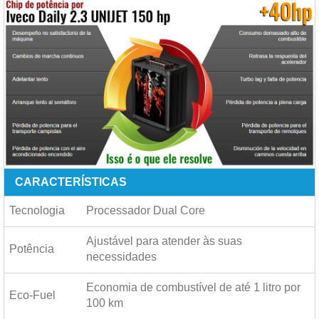
CARACTERÍSTICAS
Tecnologia
Processador Dual Core
Ajustável para atender às suas
Potência
necessidades
Economia de combustível de até
1 litro por
Eco-Fuel
100 km