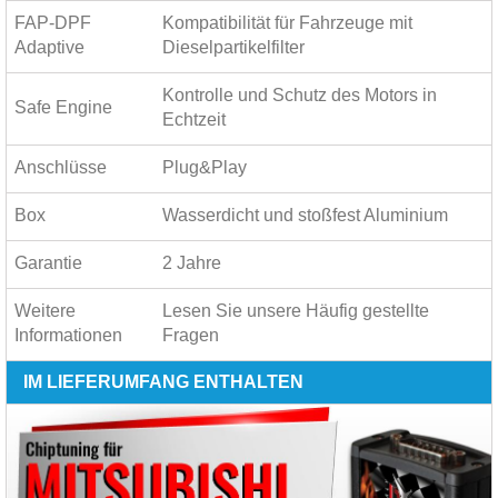
FAP-DPF
Kompatibilität für Fahrzeuge mit
Adaptive
Dieselpartikelfilter
Kontrolle und Schutz des Motors in
Safe Engine
Echtzeit
Anschlüsse
Plug&Play
Box
Wasserdicht und stoßfest Aluminium
Garantie
2 Jahre
Weitere
Lesen Sie unsere
Häufig gestellte
Informationen
Fragen
IM LIEFERUMFANG ENTHALTEN