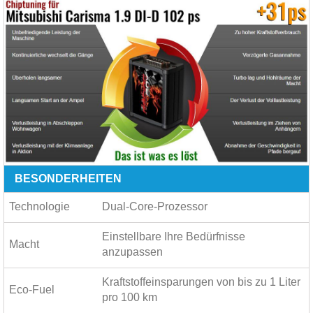
BESONDERHEITEN
Technologie
Dual-Core-Prozessor
Einstellbare Ihre Bedürfnisse
Macht
anzupassen
Kraftstoffeinsparungen von bis zu
1 Liter
Eco-Fuel
pro 100 km