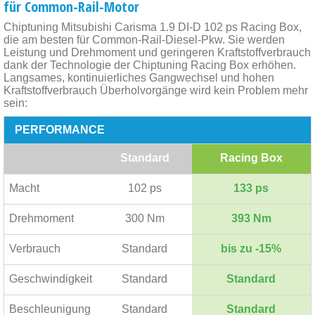
für Common-Rail-Motor
Chiptuning Mitsubishi Carisma 1.9 DI-D 102 ps Racing Box,
die am besten für Common-Rail-Diesel-Pkw. Sie werden
Leistung und Drehmoment und geringeren Kraftstoffverbrauch
dank der Technologie der Chiptuning Racing Box erhöhen.
Langsames, kontinuierliches Gangwechsel und hohen
Kraftstoffverbrauch Überholvorgänge wird kein Problem mehr
sein:
PERFORMANCE
Standard
Racing Box
Macht
102 ps
133 ps
Drehmoment
300 Nm
393 Nm
Verbrauch
Standard
bis zu -15%
Geschwindigkeit
Standard
Standard
Beschleunigung
Standard
Standard