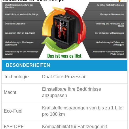
BESONDERHEITEN
Technologie
Dual-Core-Prozessor
Einstellbare Ihre Bedürfnisse
Macht
anzupassen
Kraftstoffeinsparungen von bis zu
1 Liter
Eco-Fuel
pro 100 km
FAP-DPF
Kompatibilität für Fahrzeuge mit