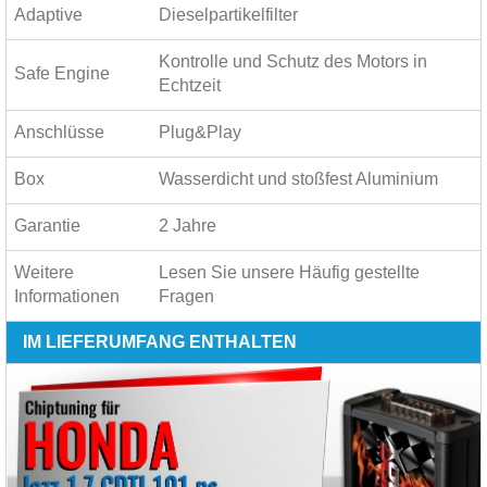
Adaptive
Dieselpartikelfilter
Kontrolle und Schutz des Motors in
Safe Engine
Echtzeit
Anschlüsse
Plug&Play
Box
Wasserdicht und stoßfest Aluminium
Garantie
2 Jahre
Weitere
Lesen Sie unsere
Häufig gestellte
Informationen
Fragen
IM LIEFERUMFANG ENTHALTEN