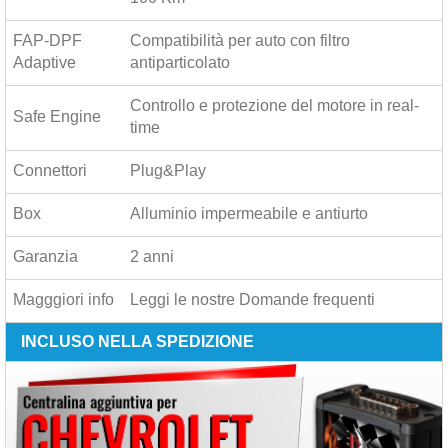
FAP-DPF
Compatibilità per auto con filtro
Adaptive
antiparticolato
Controllo e protezione del motore in real-
Safe Engine
time
Connettori
Plug&Play
Box
Alluminio impermeabile e antiurto
Garanzia
2 anni
Magggiori info
Leggi le nostre
Domande frequenti
INCLUSO NELLA SPEDIZIONE