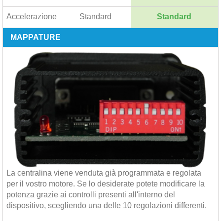
Accelerazione
Standard
Standard
MAPPATURE
La centralina viene venduta già programmata e regolata
per il vostro motore. Se lo desiderate potete modificare la
potenza grazie ai controlli presenti all'interno del
dispositivo, scegliendo una delle 10 regolazioni differenti.