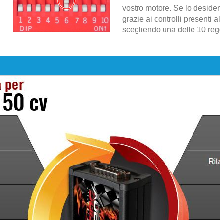
vostro motore. Se lo desider
grazie ai controlli presenti al
scegliendo una delle 10 regol