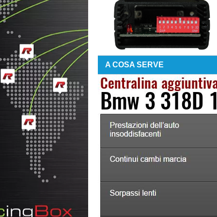
A COSA SERVE