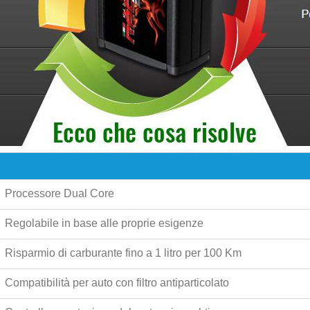
Processore Dual Core
Regolabile in base alle proprie esigenze
Risparmio di carburante fino a
1 litro per 100 Km
Compatibilità per auto con filtro antiparticolato