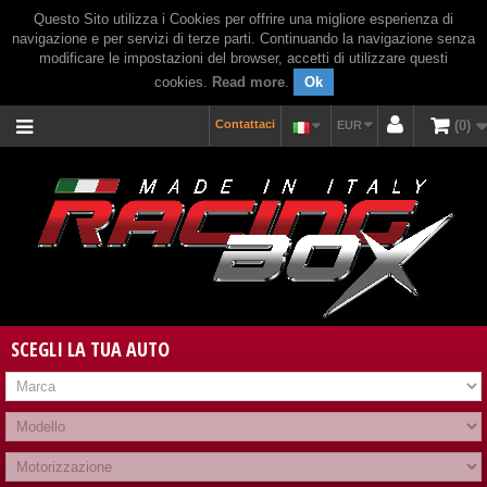
Questo Sito utilizza i Cookies per offrire una migliore esperienza di
navigazione e per servizi di terze parti. Continuando la navigazione senza
modificare le impostazioni del browser, accetti di utilizzare questi
cookies.
Read more
.
Ok
Contattaci
0
EUR
SCEGLI LA TUA AUTO