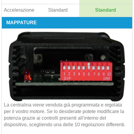
Accelerazione
Standard
Standard
MAPPATURE
La centralina viene venduta già programmata e regolata
per il vostro motore. Se lo desiderate potete modificare la
potenza grazie ai controlli presenti all'interno del
dispositivo, scegliendo una delle 10 regolazioni differenti.