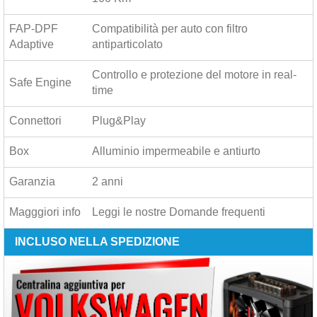
FAP-DPF
Compatibilità per auto con filtro
Adaptive
antiparticolato
Controllo e protezione del motore in real-
Safe Engine
time
Connettori
Plug&Play
Box
Alluminio impermeabile e antiurto
Garanzia
2 anni
Magggiori info
Leggi le nostre
Domande frequenti
INCLUSO NELLA SPEDIZIONE