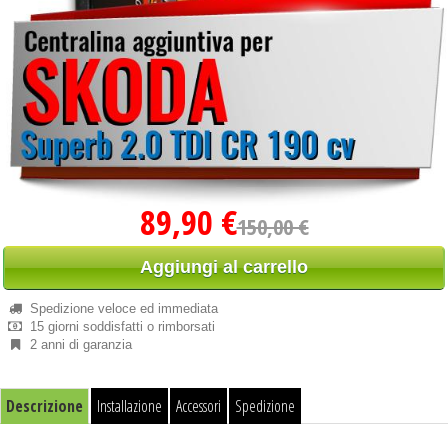
89,90 €
150,00 €
Aggiungi al carrello
Spedizione veloce ed immediata
15 giorni soddisfatti o rimborsati
2 anni di garanzia
Descrizione
Installazione
Accessori
Spedizione