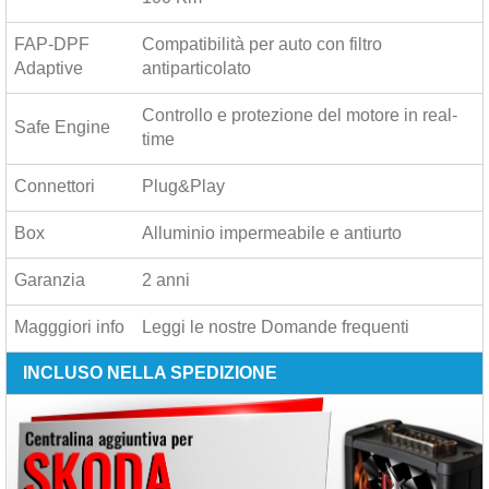
FAP-DPF
Compatibilità per auto con filtro
Adaptive
antiparticolato
Controllo e protezione del motore in real-
Safe Engine
time
Connettori
Plug&Play
Box
Alluminio impermeabile e antiurto
Garanzia
2 anni
Magggiori info
Leggi le nostre
Domande frequenti
INCLUSO NELLA SPEDIZIONE