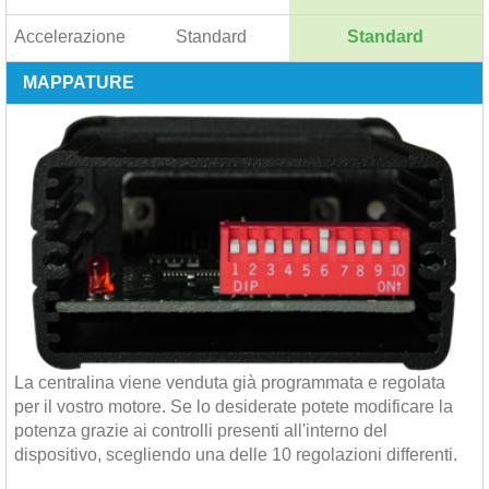
Accelerazione
Standard
Standard
MAPPATURE
La centralina viene venduta già programmata e regolata
per il vostro motore. Se lo desiderate potete modificare la
potenza grazie ai controlli presenti all'interno del
dispositivo, scegliendo una delle 10 regolazioni differenti.