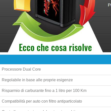
Processore Dual Core
Regolabile in base alle proprie esigenze
Risparmio di carburante fino a
1 litro per 100 Km
Compatibilità per auto con filtro antiparticolato