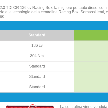
 2.0 TDI CR 136 cv Racing Box, la migliore per auto diesel com
ie alla tecnologia della centralina Racing Box. Sorpassi lenti,
ma:
Standard
136 cv
304 Nm
Standard
Standard
Standard
La centralina viene venduta