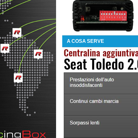
A COSA SERVE