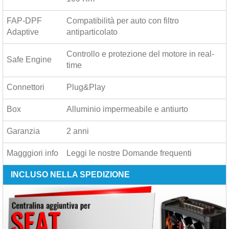
FAP-DPF
Compatibilità per auto con filtro
Adaptive
antiparticolato
Controllo e protezione del motore in real-
Safe Engine
time
Connettori
Plug&Play
Box
Alluminio impermeabile e antiurto
Garanzia
2 anni
Magggiori info
Leggi le nostre
Domande frequenti
INCLUSO NELLA SPEDIZIONE