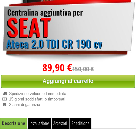
89,90 €
150,00 €
Aggiungi al carrello
Spedizione veloce ed immediata
15 giorni soddisfatti o rimborsati
2 anni di garanzia
Descrizione
Installazione
Accessori
Spedizione