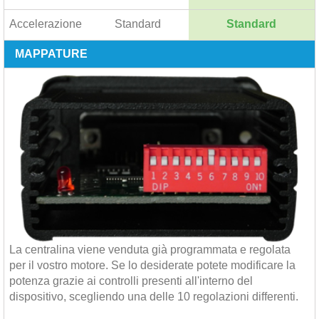
Accelerazione
Standard
Standard
MAPPATURE
La centralina viene venduta già programmata e regolata
per il vostro motore. Se lo desiderate potete modificare la
potenza grazie ai controlli presenti all'interno del
dispositivo, scegliendo una delle 10 regolazioni differenti.