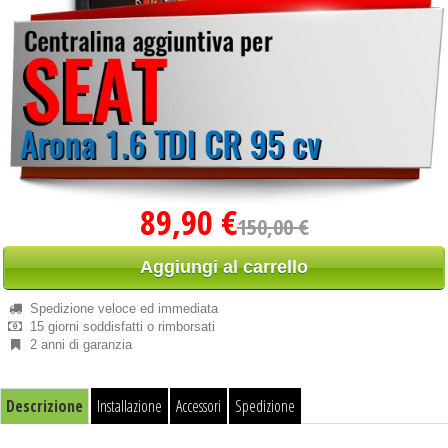
89,90 €
150,00 €
Aggiungi al carrello
Spedizione veloce ed immediata
15 giorni soddisfatti o rimborsati
2 anni di garanzia
Descrizione
Installazione
Accessori
Spedizione