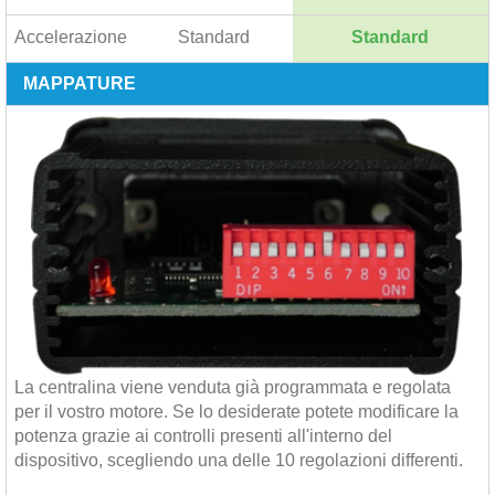
Accelerazione
Standard
Standard
MAPPATURE
La centralina viene venduta già programmata e regolata
per il vostro motore. Se lo desiderate potete modificare la
potenza grazie ai controlli presenti all'interno del
dispositivo, scegliendo una delle 10 regolazioni differenti.