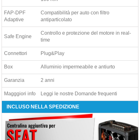
FAP-DPF
Compatibilità per auto con filtro
Adaptive
antiparticolato
Controllo e protezione del motore in real-
Safe Engine
time
Connettori
Plug&Play
Box
Alluminio impermeabile e antiurto
Garanzia
2 anni
Magggiori info
Leggi le nostre
Domande frequenti
INCLUSO NELLA SPEDIZIONE