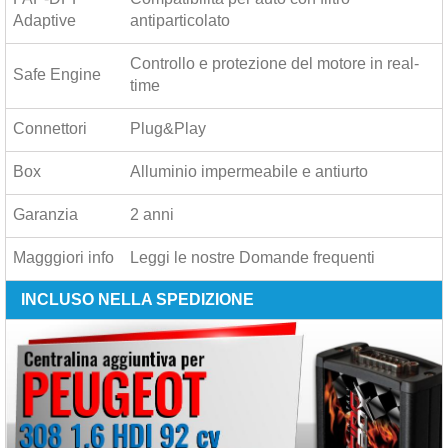
Adaptive
antiparticolato
Controllo e protezione del motore in real-
Safe Engine
time
Connettori
Plug&Play
Box
Alluminio impermeabile e antiurto
Garanzia
2 anni
Magggiori info
Leggi le nostre
Domande frequenti
INCLUSO NELLA SPEDIZIONE