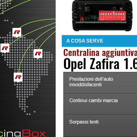
A COSA SERVE