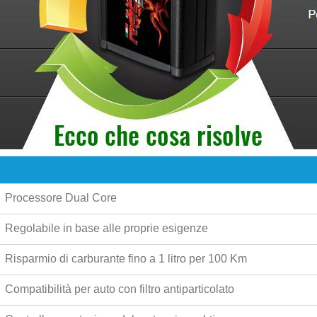
Processore Dual Core
Regolabile in base alle proprie esigenze
Risparmio di carburante fino a
1 litro per 100 Km
Compatibilità per auto con filtro antiparticolato