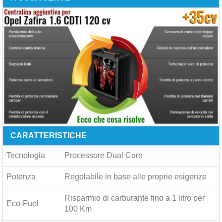
CARATTERISTICHE
Tecnologia
Processore Dual Core
Potenza
Regolabile in base alle proprie esigenze
Risparmio di carburante fino a
1 litro per
Eco-Fuel
100 Km