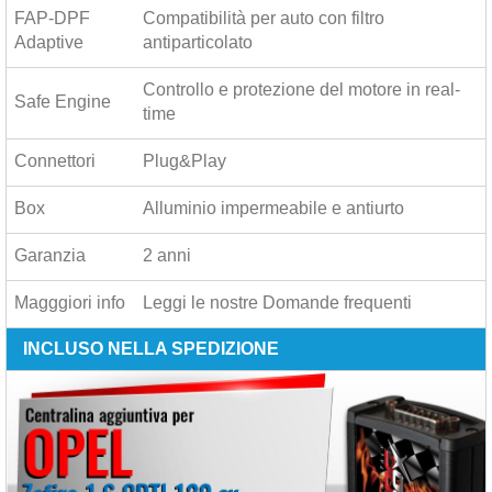
FAP-DPF
Compatibilità per auto con filtro
Adaptive
antiparticolato
Controllo e protezione del motore in real-
Safe Engine
time
Connettori
Plug&Play
Box
Alluminio impermeabile e antiurto
Garanzia
2 anni
Magggiori info
Leggi le nostre
Domande frequenti
INCLUSO NELLA SPEDIZIONE