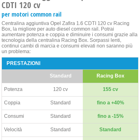
CDTI 120 cv
per motori common rail
Centralina aggiuntiva Opel Zafira 1.6 CDTI 120 cv Racing
Box, la migliore per auto diesel common rail. Potrai
aumentare potenza e coppia e diminuire i consumi grazie alla
tecnologia della centralina Racing Box. Sorpassi lenti,
continui cambi di marcia e consumi elevati non saranno più
un problema:
PRESTAZIONI
Standard
Racing Box
Potenza
120 cv
155 cv
Coppia
Standard
fino a +40%
Consumi
Standard
fino a -15%
Velocità
Standard
Standard