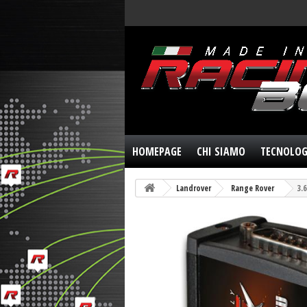
HOMEPAGE
CHI SIAMO
TECNOLOG
Landrover
Range Rover
3.