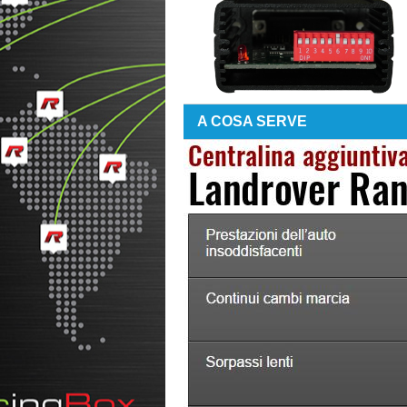
A COSA SERVE