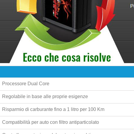
Processore Dual Core
Regolabile in base alle proprie esigenze
Risparmio di carburante fino a
1 litro per 100 Km
Compatibilità per auto con filtro antiparticolato