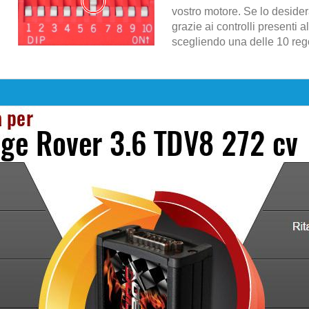
vostro motore. Se lo desider
grazie ai controlli presenti al
scegliendo una delle 10 regol