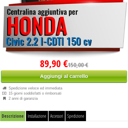
89,90 €
150,00 €
Aggiungi al carrello
Spedizione veloce ed immediata
15 giorni soddisfatti o rimborsati
2 anni di garanzia
Descrizione
Installazione
Accessori
Spedizione