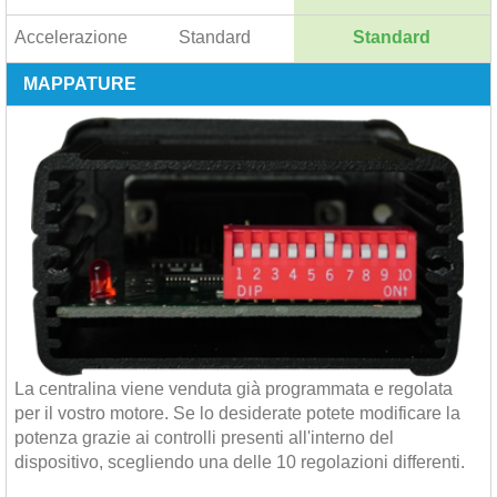
Accelerazione
Standard
Standard
MAPPATURE
La centralina viene venduta già programmata e regolata
per il vostro motore. Se lo desiderate potete modificare la
potenza grazie ai controlli presenti all'interno del
dispositivo, scegliendo una delle 10 regolazioni differenti.