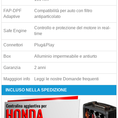
FAP-DPF
Compatibilità per auto con filtro
Adaptive
antiparticolato
Controllo e protezione del motore in real-
Safe Engine
time
Connettori
Plug&Play
Box
Alluminio impermeabile e antiurto
Garanzia
2 anni
Magggiori info
Leggi le nostre
Domande frequenti
INCLUSO NELLA SPEDIZIONE