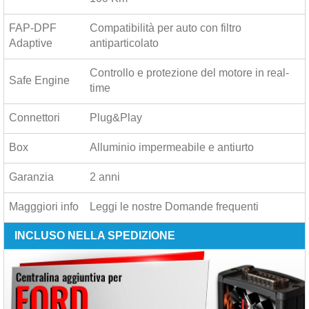
FAP-DPF
Compatibilità per auto con filtro
Adaptive
antiparticolato
Controllo e protezione del motore in real-
Safe Engine
time
Connettori
Plug&Play
Box
Alluminio impermeabile e antiurto
Garanzia
2 anni
Magggiori info
Leggi le nostre
Domande frequenti
INCLUSO NELLA SPEDIZIONE