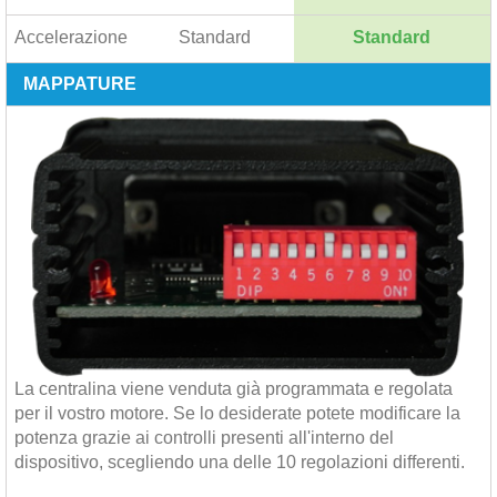
Accelerazione
Standard
Standard
MAPPATURE
La centralina viene venduta già programmata e regolata
per il vostro motore. Se lo desiderate potete modificare la
potenza grazie ai controlli presenti all'interno del
dispositivo, scegliendo una delle 10 regolazioni differenti.