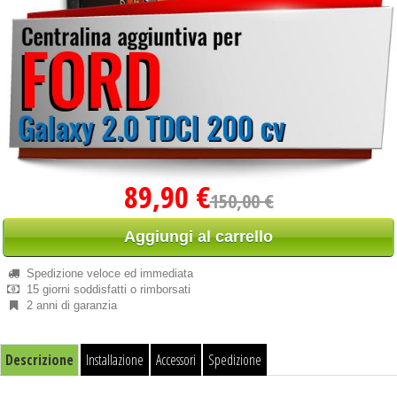
89,90 €
150,00 €
Aggiungi al carrello
Spedizione veloce ed immediata
15 giorni soddisfatti o rimborsati
2 anni di garanzia
Descrizione
Installazione
Accessori
Spedizione