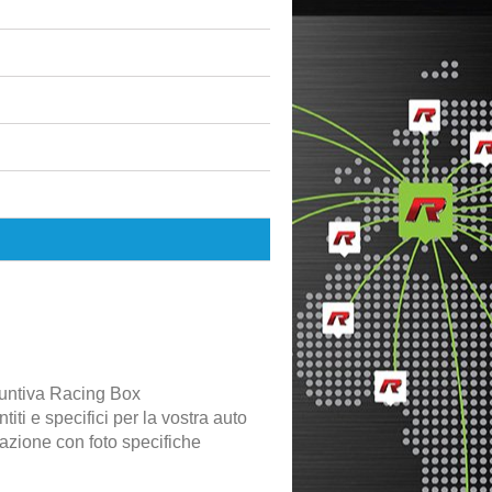
untiva Racing Box
iti e specifici per la vostra auto
lazione con foto specifiche