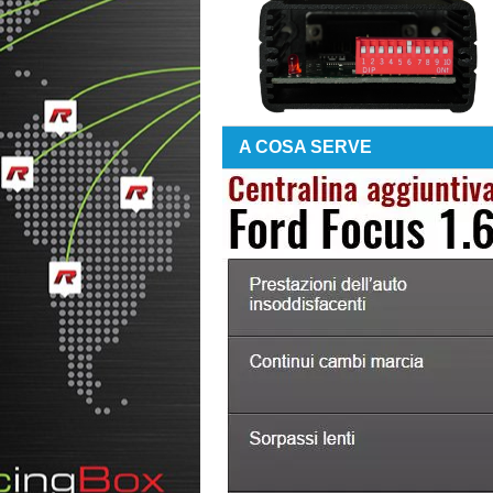
A COSA SERVE