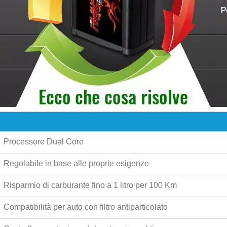
Processore Dual Core
Regolabile in base alle proprie esigenze
Risparmio di carburante fino a
1 litro per 100 Km
Compatibilità per auto con filtro antiparticolato