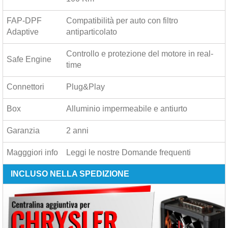
FAP-DPF
Compatibilità per auto con filtro
Adaptive
antiparticolato
Controllo e protezione del motore in real-
Safe Engine
time
Connettori
Plug&Play
Box
Alluminio impermeabile e antiurto
Garanzia
2 anni
Magggiori info
Leggi le nostre
Domande frequenti
INCLUSO NELLA SPEDIZIONE