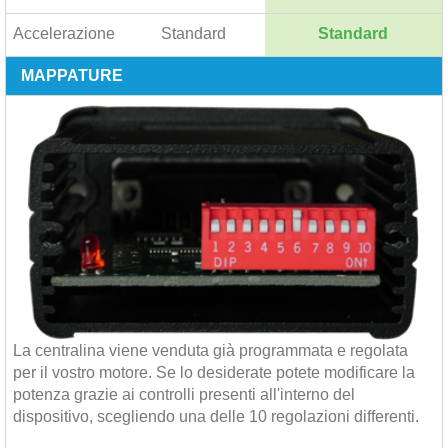
Accelerazione
Standard
Standard
MAPPATURE
La centralina viene venduta già programmata e regolata
per il vostro motore. Se lo desiderate potete modificare la
potenza grazie ai controlli presenti all'interno del
dispositivo, scegliendo una delle 10 regolazioni differenti.