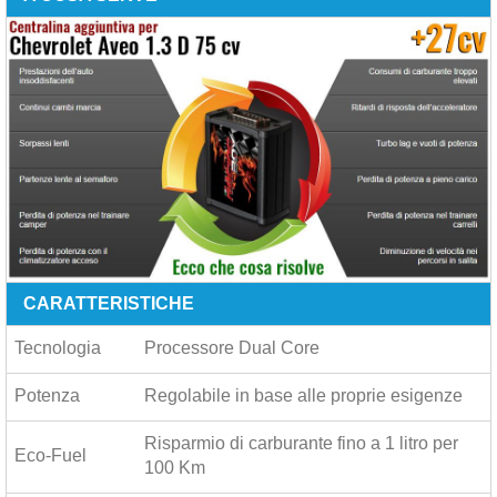
CARATTERISTICHE
Tecnologia
Processore Dual Core
Potenza
Regolabile in base alle proprie esigenze
Risparmio di carburante fino a
1 litro per
Eco-Fuel
100 Km