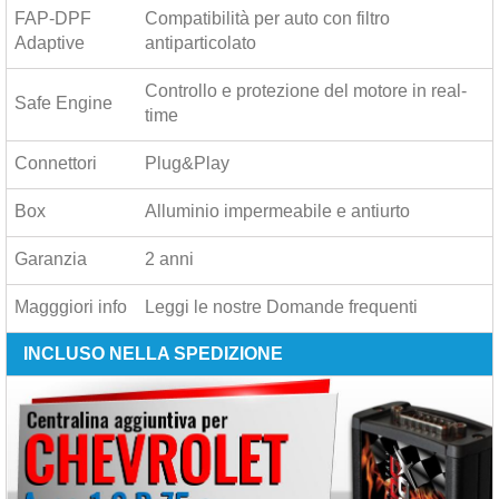
FAP-DPF
Compatibilità per auto con filtro
Adaptive
antiparticolato
Controllo e protezione del motore in real-
Safe Engine
time
Connettori
Plug&Play
Box
Alluminio impermeabile e antiurto
Garanzia
2 anni
Magggiori info
Leggi le nostre
Domande frequenti
INCLUSO NELLA SPEDIZIONE